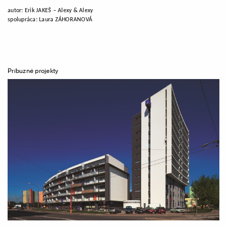
autor: Erik JAKEŠ – Alexy & Alexy
spolupráca: Laura ZÁHORANOVÁ
Príbuzné projekty